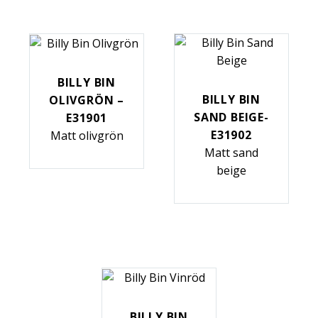
BILLY BIN
BILLY BIN
OLIVGRÖN –
SAND BEIGE-
E31901
E31902
Matt olivgrön
Matt sand
beige
BILLY BIN