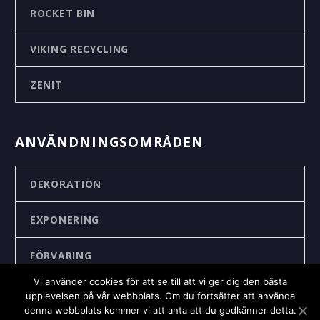
ROCKET BIN
VIKING RECYCLING
ZENIT
ANVÄNDNINGSOMRÅDEN
DEKORATION
EXPONERING
FÖRVARING
Vi använder cookies för att se till att vi ger dig den bästa
KÄLLSORTERING
upplevelsen på vår webbplats. Om du fortsätter att använda
denna webbplats kommer vi att anta att du godkänner detta.