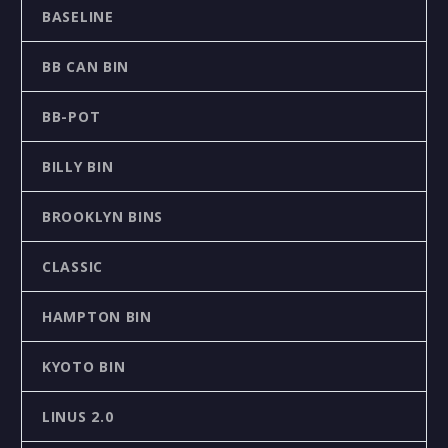
BASELINE
BB CAN BIN
BB-POT
BILLY BIN
BROOKLYN BINS
CLASSIC
HAMPTON BIN
KYOTO BIN
LINUS 2.0