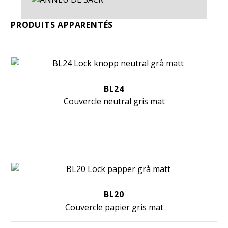
PRODUITS APPARENTÉS
BL24
Couvercle neutral gris mat
BL20
Couvercle papier gris mat