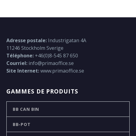
Adresse postale:
Industrigatan 4A
11246 Stockholm Sverige
Téléphone:
+46(0)8-545 87 650
Courriel:
info@primaoffice.se
Site Internet:
www.primaoffice.se
GAMMES DE PRODUITS
BB CAN BIN
BB-POT