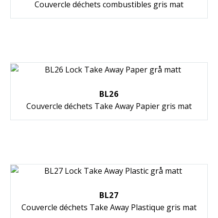
Couvercle déchets combustibles gris mat
BL26
Couvercle déchets Take Away Papier gris mat
BL27
Couvercle déchets Take Away Plastique gris mat