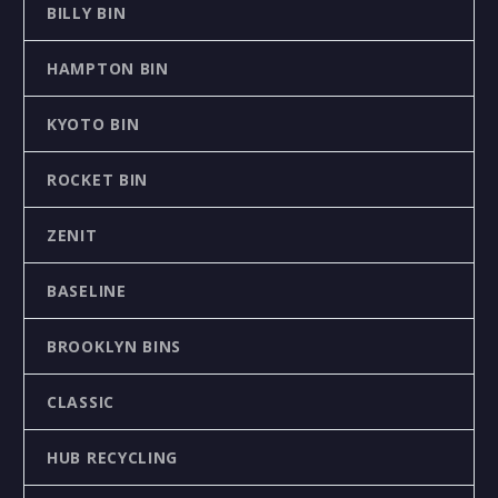
BILLY BIN
HAMPTON BIN
KYOTO BIN
ROCKET BIN
ZENIT
BASELINE
BROOKLYN BINS
CLASSIC
HUB RECYCLING