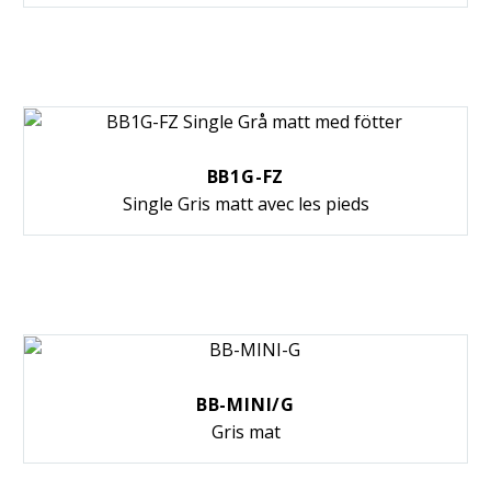
BB1G-FZ
Single Gris matt avec les pieds
BB-MINI/G
Gris mat