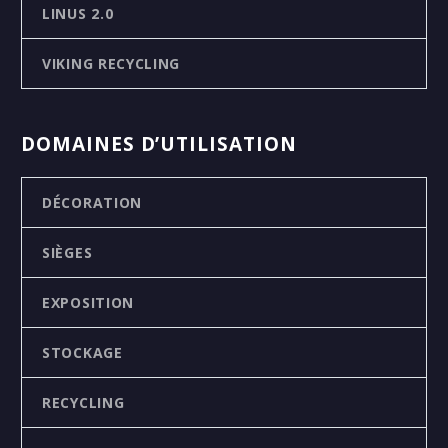
LINUS 2.0
VIKING RECYCLING
DOMAINES D’UTILISATION
DÉCORATION
SIÈGES
EXPOSITION
STOCKAGE
RECYCLING