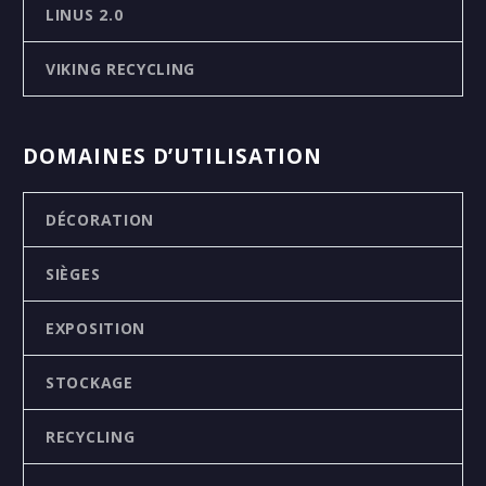
LINUS 2.0
VIKING RECYCLING
DOMAINES D’UTILISATION
DÉCORATION
SIÈGES
EXPOSITION
STOCKAGE
RECYCLING