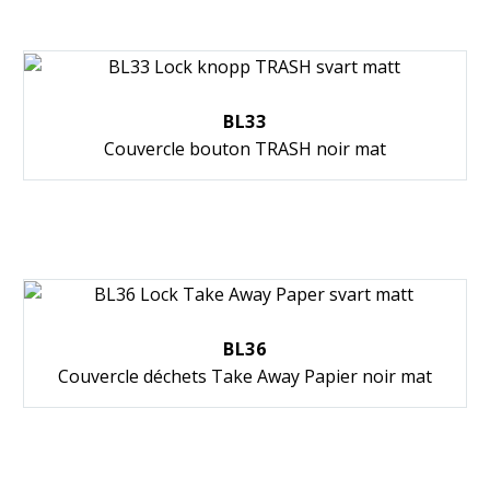
BL33
Couvercle bouton TRASH noir mat
BL36
Couvercle déchets Take Away Papier noir mat