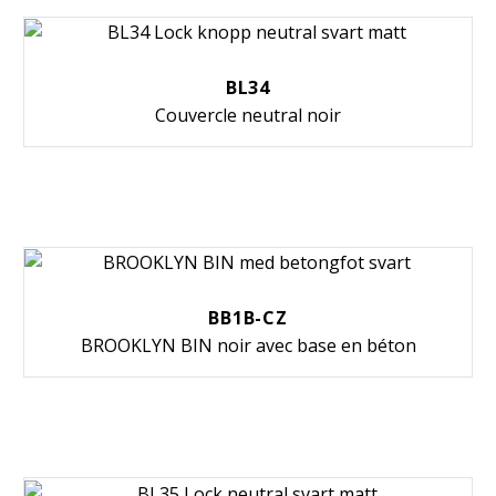
BL34
Couvercle neutral noir
BB1B-CZ
BROOKLYN BIN noir avec base en béton