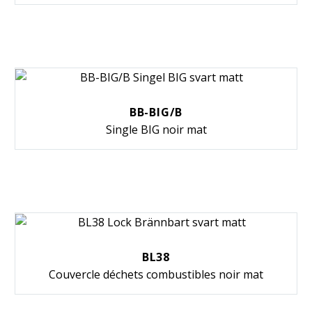
BB-BIG/B
Single BIG noir mat
BL38
Couvercle déchets combustibles noir mat