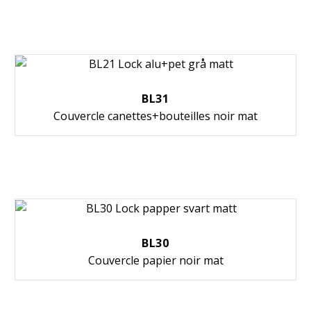
BL31
Couvercle canettes+bouteilles noir mat
BL30
Couvercle papier noir mat