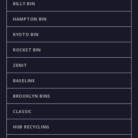
BILLY BIN
HAMPTON BIN
KYOTO BIN
ROCKET BIN
ZENIT
BASELINE
BROOKLYN BINS
CLASSIC
HUB RECYCLING