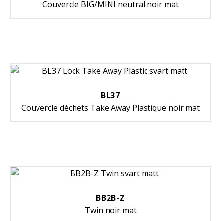
Couvercle BIG/MINI neutral noir mat
BL37
Couvercle déchets Take Away Plastique noir mat
BB2B-Z
Twin noir mat