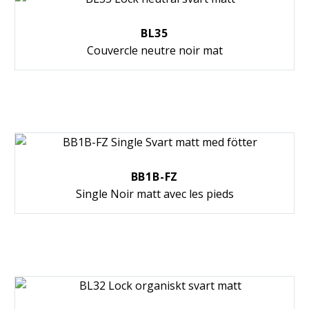
BL35
Couvercle neutre noir mat
BB1B-FZ
Single Noir matt avec les pieds