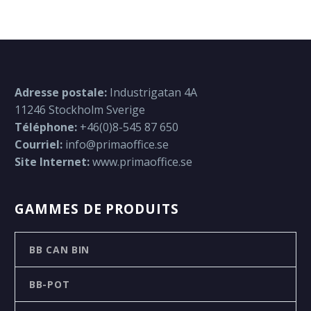
Adresse postale:
Industrigatan 4A
11246 Stockholm Sverige
Téléphone:
+46(0)8-545 87 650
Courriel:
info@primaoffice.se
Site Internet:
www.primaoffice.se
GAMMES DE PRODUITS
BB CAN BIN
BB-POT