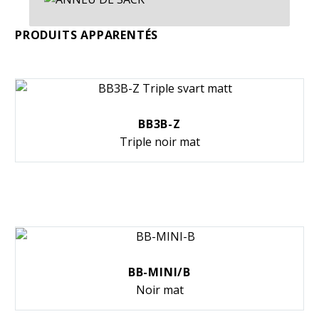
PRODUITS APPARENTÉS
BB3B-Z
Triple noir mat
BB-MINI/B
Noir mat