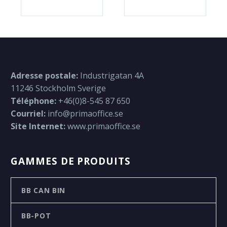
Adresse postale:
Industrigatan 4A
11246 Stockholm Sverige
Téléphone:
+46(0)8-545 87 650
Courriel:
info@primaoffice.se
Site Internet:
www.primaoffice.se
GAMMES DE PRODUITS
BB CAN BIN
BB-POT