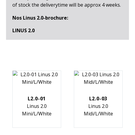
of stock the deliverytime will be approx 4 weeks.
Nos Linus 2.0-brochure:
LINUS 2.0
L2.0-01
L2.0-03
Linus 2.0
Linus 2.0
Mini/L/White
Midi/L/White