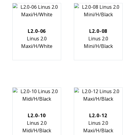
L2.0-06
L2.0-08
Linus 2.0
Linus 2.0
Maxi/H/White
Mini/H/Black
L2.0-10
L2.0-12
Linus 2.0
Linus 2.0
Midi/H/Black
Maxi/H/Black