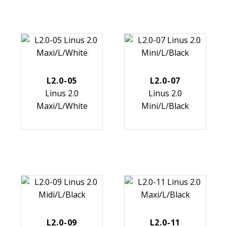
L2.0-05
L2.0-07
Linus 2.0
Linus 2.0
Maxi/L/White
Mini/L/Black
L2.0-09
L2.0-11