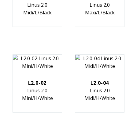
Linus 2.0
Linus 2.0
Midi/L/Black
Maxi/L/Black
L2.0-02
L2.0-04
Linus 2.0
Linus 2.0
Mini/H/White
Midi/H/White