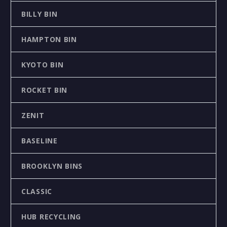
BILLY BIN
HAMPTON BIN
KYOTO BIN
ROCKET BIN
ZENIT
BASELINE
BROOKLYN BINS
CLASSIC
HUB RECYCLING