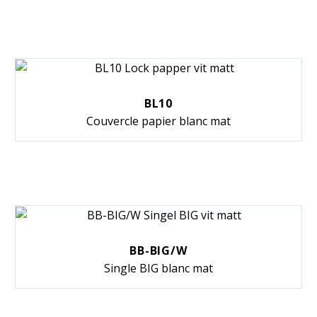
BL10
Couvercle papier blanc mat
BB-BIG/W
Single BIG blanc mat