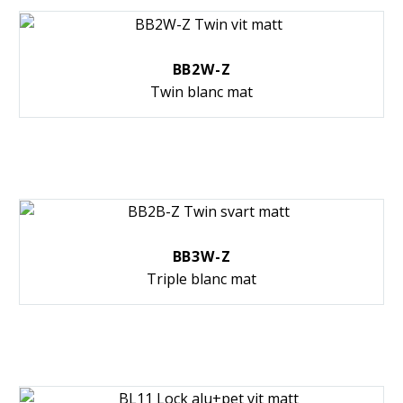
BB2W-Z
Twin blanc mat
BB3W-Z
Triple blanc mat