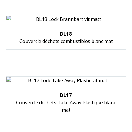
BL18
Couvercle déchets combustibles blanc mat
BL17
Couvercle déchets Take Away Plastique blanc
mat