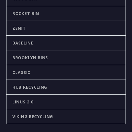
ROCKET BIN
ZENIT
BASELINE
BROOKLYN BINS
CLASSIC
HUB RECYCLING
LINUS 2.0
VIKING RECYCLING