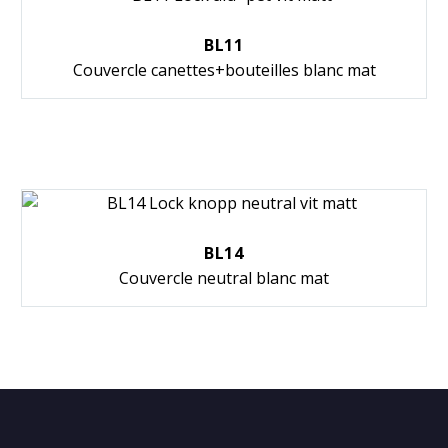
BL11
Couvercle canettes+bouteilles blanc mat
BL14
Couvercle neutral blanc mat