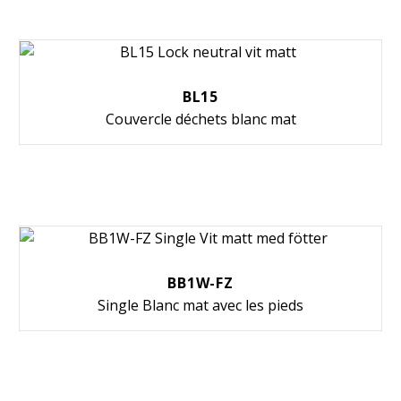
BL15
Couvercle déchets blanc mat
BB1W-FZ
Single Blanc mat avec les pieds