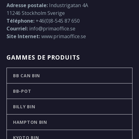
Adresse postale:
Industrigatan 4A
11246 Stockholm Sverige
Téléphone:
+46(0)8-545 87 650
Courriel:
info@primaoffice.se
Site Internet:
www.primaoffice.se
GAMMES DE PRODUITS
BB CAN BIN
BB-POT
BILLY BIN
HAMPTON BIN
KYOTO BIN