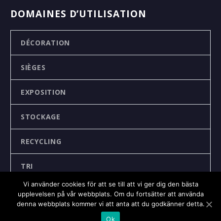
DOMAINES D’UTILISATION
DÉCORATION
SIÈGES
EXPOSITION
STOCKAGE
RECYCLING
TRI
Vi använder cookies för att se till att vi ger dig den bästa
upplevelsen på vår webbplats. Om du fortsätter att använda
denna webbplats kommer vi att anta att du godkänner detta.
Ok