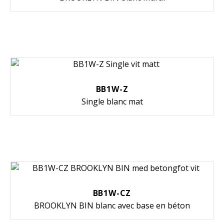
BB1W-Z
Single blanc mat
BB1W-CZ
BROOKLYN BIN blanc avec base en béton