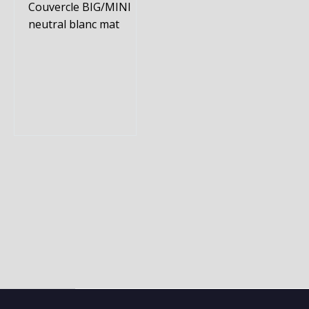
Couvercle BIG/MINI
neutral blanc mat