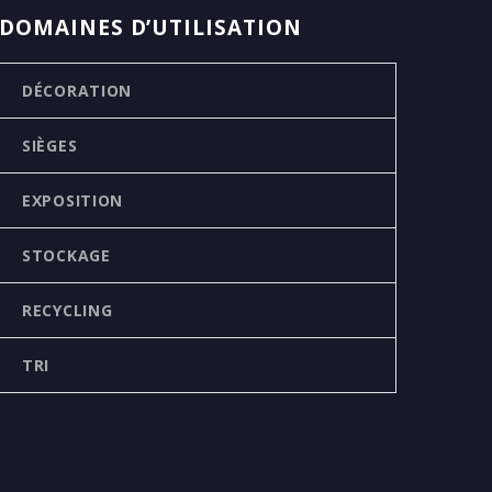
DOMAINES D’UTILISATION
DÉCORATION
SIÈGES
EXPOSITION
STOCKAGE
RECYCLING
TRI