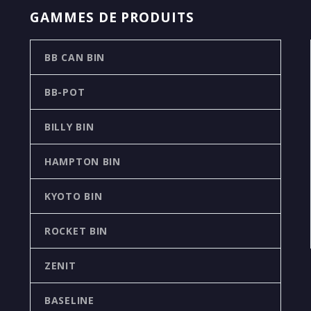
GAMMES DE PRODUITS
BB CAN BIN
BB-POT
BILLY BIN
HAMPTON BIN
KYOTO BIN
ROCKET BIN
ZENIT
BASELINE