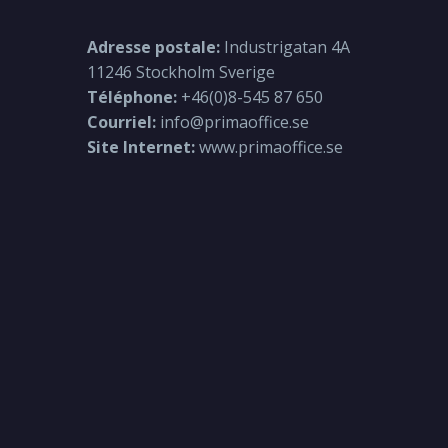
Adresse postale:
Industrigatan 4A
11246 Stockholm Sverige
Téléphone:
+46(0)8-545 87 650
Courriel:
info@primaoffice.se
Site Internet:
www.primaoffice.se